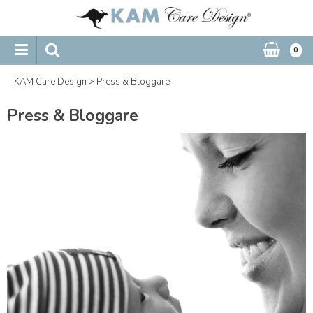
0
KAM Care Design
>
Press & Bloggare
Press & Bloggare